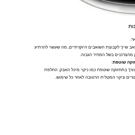
ות
ר
:
ב שייך לקבוצת השואבים היוקרתיים, מה שעשוי להרתיע
 מהצרכנים בשל המחיר הגבוה.
וקה שוטפת
:
ורך בתחזוקה שוטפת כמו ניקוי מיכל האבק, החלפת
רים וניקוי המטלית הרטובה לאחר כל שימוש.