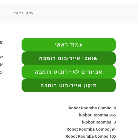
עמוד ראשי
ש
שוא
עמוד ראשי
שואבי איירובוט רומבה
את
אביזרים לאיירובוט רומבה
וטי
תיקון איירובוט רומבה
iRobot Roomba Combo i8
iRobot Roomba 966
iRobot Roomba i3
+iRobot Roomba Combo j9
iRobot Roomba Combo 105